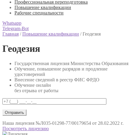
Профессиональная переподготовка
Повышение квалификации
Рабочие специальности
Whatsapp
Telegram-Bot
Главная
/
Повышение квалификации
/
Геодезия
Геодезия
Государственная лицензия Министерства Образования
Обучение, повышение разрядов и продление
удостоверений
Внесение сведений в реестр ФИС ФРДО
Обучение онлайн
без отрыва от работы
Наша лицензия
№Л035-01298-77/00179654 от 28.02.2022 г.
Посмотреть лицензию