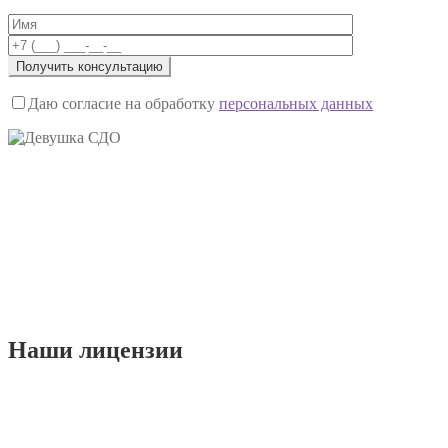
Даю согласие на обработку
персональных данных
Наши
лицензии