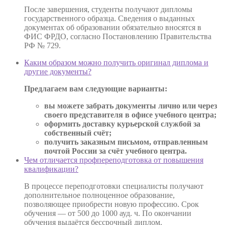
После завершения, студенты получают дипломы
государственного образца. Сведения о выданных
документах об образовании обязательно вносятся в
ФИС ФРДО, согласно Постановлению Правительства
РФ № 729.
Каким образом можно получить оригинал диплома и
другие документы?
Предлагаем вам следующие варианты:
вы можете забрать документы лично или через
своего представителя в офисе учебного центра;
оформить доставку курьерской службой за
собственный счёт;
получить заказным письмом, отправленным
почтой России за счёт учебного центра.
Чем отличается профпереподготовка от повышения
квалификации?
В процессе переподготовки специалисты получают
дополнительное полноценное образование,
позволяющее приобрести новую профессию. Срок
обучения — от 500 до 1000 ауд. ч. По окончании
обучения выдаётся бессрочный диплом.