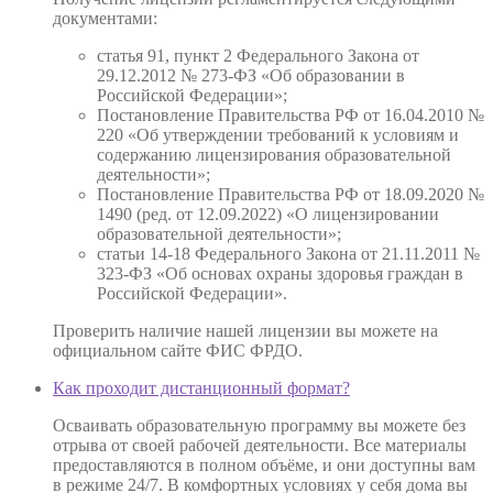
документами:
статья 91, пункт 2 Федерального Закона от
29.12.2012 № 273-ФЗ «Об образовании в
Российской Федерации»;
Постановление Правительства РФ от 16.04.2010 №
220 «Об утверждении требований к условиям и
содержанию лицензирования образовательной
деятельности»;
Постановление Правительства РФ от 18.09.2020 №
1490 (ред. от 12.09.2022) «О лицензировании
образовательной деятельности»;
статьи 14-18 Федерального Закона от 21.11.2011 №
323-ФЗ «Об основах охраны здоровья граждан в
Российской Федерации».
Проверить наличие нашей лицензии вы можете на
официальном сайте ФИС ФРДО.
Как проходит дистанционный формат?
Осваивать образовательную программу вы можете без
отрыва от своей рабочей деятельности. Все материалы
предоставляются в полном объёме, и они доступны вам
в режиме 24/7. В комфортных условиях у себя дома вы