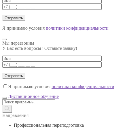
Я принимаю условия
политики конфиденциальности
Мы перезвоним
У Вас есть вопросы? Оставьте заявку!
Я принимаю условия
политики конфиденциальности
Дистанционное обучение
Поиск
товаров
Направления
Профессиональная переподготовка