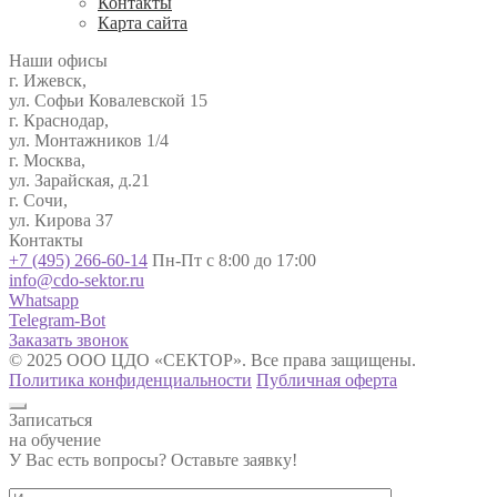
Контакты
Карта сайта
Наши офисы
г. Ижевск,
ул. Софьи Ковалевской 15
г. Краснодар,
ул. Монтажников 1/4
г. Москва,
ул. Зарайская, д.21
г. Сочи,
ул. Кирова 37
Контакты
+7 (495) 266-60-14
Пн-Пт с 8:00 до 17:00
info@cdo-sektor.ru
Whatsapp
Telegram-Bot
Заказать звонок
© 2025 ООО ЦДО «СЕКТОР». Все права защищены.
Политика конфиденциальности
Публичная оферта
Записаться
на обучение
У Вас есть вопросы? Оставьте заявку!