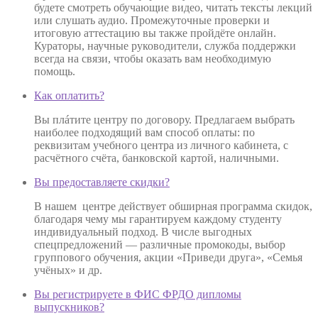
будете смотреть обучающие видео, читать тексты лекций
или слушать аудио. Промежуточные проверки и
итоговую аттестацию вы также пройдёте онлайн.
Кураторы, научные руководители, служба поддержки
всегда на связи, чтобы оказать вам необходимую
помощь.
Как оплатить?
Вы плáтите центру по договору. Предлагаем выбрать
наиболее подходящий вам способ оплаты: по
реквизитам учебного центра из личного кабинета, с
расчётного счёта, банковской картой, наличными.
Вы предоставляете скидки?
В нашем центре действует обширная программа скидок,
благодаря чему мы гарантируем каждому студенту
индивидуальный подход. В числе выгодных
спецпредложений — различные промокоды, выбор
группового обучения, акции «Приведи друга», «Семья
учёных» и др.
Вы регистрируете в ФИС ФРДО дипломы
выпускников?