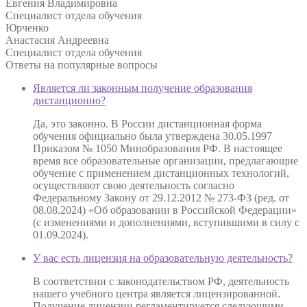
Евгения Владимировна
Специалист отдела обучения
Юрченко
Анастасия Андреевна
Специалист отдела обучения
Ответы на
популярные вопросы
Является ли законным получение образования
дистанционно?
Да, это законно. В России дистанционная форма
обучения официально была утверждена 30.05.1997
Приказом № 1050 Минобразования РФ. В настоящее
время все образовательные организации, предлагающие
обучение с применением дистанционных технологий,
осуществляют свою деятельность согласно
Федеральному Закону от 29.12.2012 № 273-ФЗ (ред. от
08.08.2024) «Об образовании в Российской Федерации»
(с изменениями и дополнениями, вступившими в силу с
01.09.2024).
У вас есть лицензия на образовательную деятельность?
В соответствии с законодательством РФ, деятельность
нашего учебного центра является лицензированной.
Получение лицензии регламентируется следующими