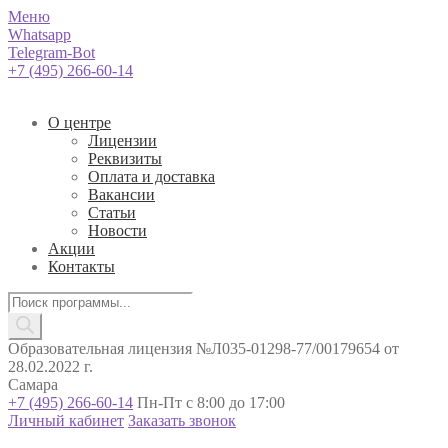
Меню
Whatsapp
Telegram-Bot
+7 (495) 266-60-14
О центре
Лицензии
Реквизиты
Оплата и доставка
Вакансии
Статьи
Новости
Акции
Контакты
Поиск
товаров
Образовательная лицензия №Л035-01298-77/00179654 от
28.02.2022 г.
Самара
+7 (495) 266-60-14
Пн-Пт с 8:00 до 17:00
Личный кабинет
Заказать звонок