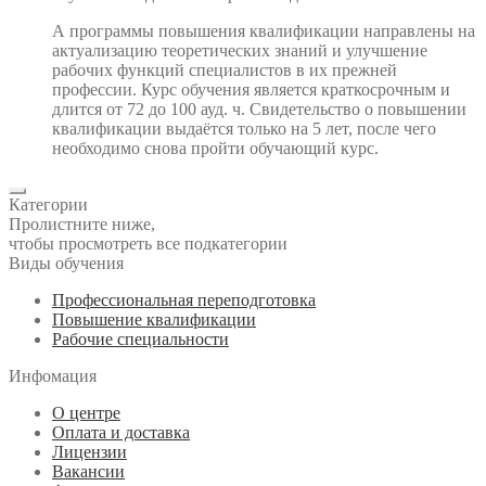
А программы повышения квалификации направлены на
актуализацию теоретических знаний и улучшение
рабочих функций специалистов в их прежней
профессии. Курс обучения является краткосрочным и
длится от 72 до 100 ауд. ч. Свидетельство о повышении
квалификации выдаётся только на 5 лет, после чего
необходимо снова пройти обучающий курс.
Категории
Пролистните ниже,
чтобы просмотреть все подкатегории
Виды обучения
Профессиональная переподготовка
Повышение квалификации
Рабочие специальности
Инфомация
О центре
Оплата и доставка
Лицензии
Вакансии