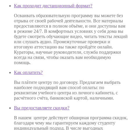
Как проходит дистанционный формат?
Осваивать образовательную программу вы можете без
отрыва от своей рабочей деятельности. Все материалы
предоставляются в полном объёме, и они доступны вам
в режиме 24/7. В комфортных условиях у себя дома вы
будете смотреть обучающие видео, читать тексты лекций
или слушать аудио. Промежуточные проверки и
итоговую аттестацию вы также пройдёте онлайн.
Кураторы, научные руководители, служба поддержки
всегда на связи, чтобы оказать вам необходимую
помощь.
Как оплатить?
Вы плáтите центру по договору. Предлагаем выбрать
наиболее подходящий вам способ оплаты: по
реквизитам учебного центра из личного кабинета, с
расчётного счёта, банковской картой, наличными.
Вы предоставляете скидки?
В нашем центре действует обширная программа скидок,
благодаря чему мы гарантируем каждому студенту
индивидуальный подход. В числе выгодных