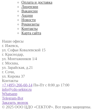
Оплата и доставка
Лицензии
Вакансии
Акции
Новости
Реквизиты
Контакты
Карта сайта
Наши офисы
г. Ижевск,
ул. Софьи Ковалевской 15
г. Краснодар,
ул. Монтажников 1/4
г. Москва,
ул. Зарайская, д.21
г. Сочи,
ул. Кирова 37
Контакты
+7 (495) 266-60-14
Пн-Пт с 8:00 до 17:00
info@cdo-sektor.ru
Whatsapp
Telegram-Bot
Заказать звонок
© 2025 ООО ЦДО «СЕКТОР». Все права защищены.