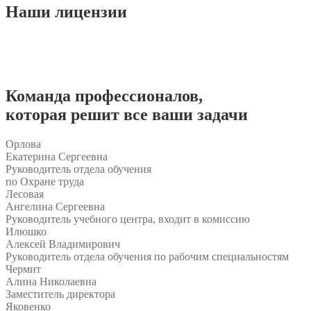
Наши
лицензии
Команда
профессионалов
,
которая решит все ваши задачи
Орлова
Екатерина Сергеевна
Руководитель отдела обучения
по Охране труда
Лесовая
Ангелина Сергеевна
Руководитель учебного центра, входит в комиссию
Илюшко
Алексей Владимирович
Руководитель отдела обучения по рабочим специальностям
Чермит
Алина Николаевна
Заместитель директора
Яковенко