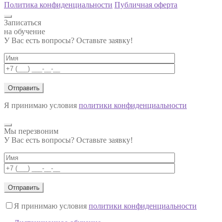
Политика конфиденциальности
Публичная оферта
Записаться
на обучение
У Вас есть вопросы? Оставьте заявку!
Я принимаю условия
политики конфиденциальности
Мы перезвоним
У Вас есть вопросы? Оставьте заявку!
Я принимаю условия
политики конфиденциальности