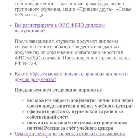
спецпредложений — различные промокоды, выбор
группового обучения, акции «Приведи друга», «Семья
учёных» и др.
Вы регистрируете в ФИС ФРДО дипломы
выпускников?
После завершения, студенты получают дипломы
государственного образца. Сведения о выданных
документах об образовании обязательно вносятся в
ФИС ФРДО, согласно Постановлению Правительства
РФ № 729.
Каким образом можно получить оригинал диплома и
другие документы?
Предлагаем вам следующие варианты:
вы можете забрать документы лично или через
своего представителя в офисе учебного центра;
оформить доставку курьерской службой за
собственный счёт;
получить заказным письмом, отправленным
почтой России за счёт учебного центра.
Чем отличается профпереподготовка от повышения