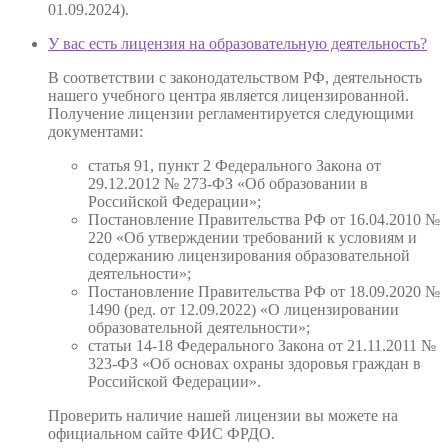
01.09.2024).
У вас есть лицензия на образовательную деятельность?
В соответствии с законодательством РФ, деятельность
нашего учебного центра является лицензированной.
Получение лицензии регламентируется следующими
документами:
статья 91, пункт 2 Федерального Закона от
29.12.2012 № 273-ФЗ «Об образовании в
Российской Федерации»;
Постановление Правительства РФ от 16.04.2010 №
220 «Об утверждении требований к условиям и
содержанию лицензирования образовательной
деятельности»;
Постановление Правительства РФ от 18.09.2020 №
1490 (ред. от 12.09.2022) «О лицензировании
образовательной деятельности»;
статьи 14-18 Федерального Закона от 21.11.2011 №
323-ФЗ «Об основах охраны здоровья граждан в
Российской Федерации».
Проверить наличие нашей лицензии вы можете на
официальном сайте ФИС ФРДО.