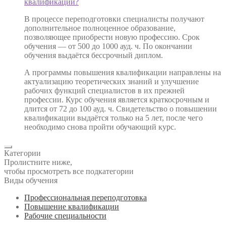
квалификации?
В процессе переподготовки специалисты получают
дополнительное полноценное образование,
позволяющее приобрести новую профессию. Срок
обучения — от 500 до 1000 ауд. ч. По окончании
обучения выдаётся бессрочный диплом.
А программы повышения квалификации направлены на
актуализацию теоретических знаний и улучшение
рабочих функций специалистов в их прежней
профессии. Курс обучения является краткосрочным и
длится от 72 до 100 ауд. ч. Свидетельство о повышении
квалификации выдаётся только на 5 лет, после чего
необходимо снова пройти обучающий курс.
Категории
Пролистните ниже,
чтобы просмотреть все подкатегории
Виды обучения
Профессиональная переподготовка
Повышение квалификации
Рабочие специальности