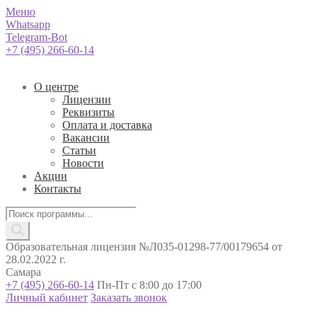
Меню
Whatsapp
Telegram-Bot
+7 (495) 266-60-14
О центре
Лицензии
Реквизиты
Оплата и доставка
Вакансии
Статьи
Новости
Акции
Контакты
Поиск
товаров
Образовательная лицензия №Л035-01298-77/00179654 от
28.02.2022 г.
Самара
+7 (495) 266-60-14
Пн-Пт с 8:00 до 17:00
Личный кабинет
Заказать звонок