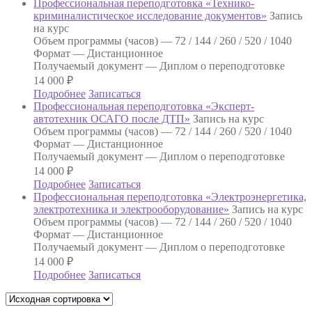
Профессиональная переподготовка «Технико-
криминалистическое исследование документов»
Запись
на курс
Объем программы (часов) —
72 / 144 / 260 / 520 / 1040
Формат —
Дистанционное
Получаемый документ —
Диплом о переподготовке
14 000
₽
Подробнее
Записаться
Профессиональная переподготовка «Эксперт-
автотехник ОСАГО после ДТП»
Запись на курс
Объем программы (часов) —
72 / 144 / 260 / 520 / 1040
Формат —
Дистанционное
Получаемый документ —
Диплом о переподготовке
14 000
₽
Подробнее
Записаться
Профессиональная переподготовка «Электроэнергетика,
электротехника и электрооборудование»
Запись на курс
Объем программы (часов) —
72 / 144 / 260 / 520 / 1040
Формат —
Дистанционное
Получаемый документ —
Диплом о переподготовке
14 000
₽
Подробнее
Записаться