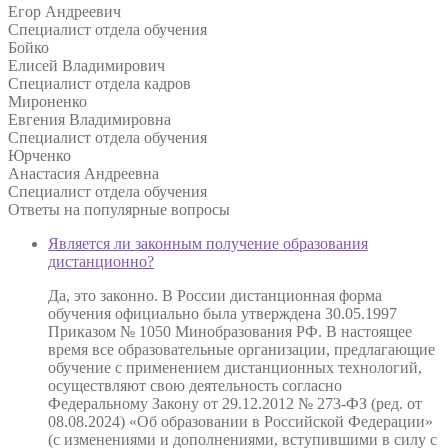
Егор Андреевич
Специалист отдела обучения
Бойко
Елисей Владимирович
Специалист отдела кадров
Мироненко
Евгения Владимировна
Специалист отдела обучения
Юрченко
Анастасия Андреевна
Специалист отдела обучения
Ответы на
популярные вопросы
Является ли законным получение образования
дистанционно?
Да, это законно. В России дистанционная форма
обучения официально была утверждена 30.05.1997
Приказом № 1050 Минобразования РФ. В настоящее
время все образовательные организации, предлагающие
обучение с применением дистанционных технологий,
осуществляют свою деятельность согласно
Федеральному Закону от 29.12.2012 № 273-ФЗ (ред. от
08.08.2024) «Об образовании в Российской Федерации»
(с изменениями и дополнениями, вступившими в силу с