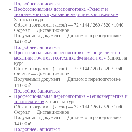
Подробнее
Записаться
Профессиональная переподготовка «Ремонт и
техническое обслуживание медицинской техники»
Запись на курс
Объем программы (часов) —
72 / 144 / 260 / 520 / 1040
Формат —
Дистанционное
Получаемый документ —
Диплом о переподготовке
14 000
₽
Подробнее
Записаться
Профессиональная переподготовка «Специалист по
механике грунтов, геотехника фундаментов»
Запись на
курс
Объем программы (часов) —
72 / 144 / 260 / 520 / 1040
Формат —
Дистанционное
Получаемый документ —
Диплом о переподготовке
14 000
₽
Подробнее
Записаться
Профессиональная переподготовка «Теплоэнергетика и
теплотехника»
Запись на курс
Объем программы (часов) —
72 / 144 / 260 / 520 / 1040
Формат —
Дистанционное
Получаемый документ —
Диплом о переподготовке
14 000
₽
Подробнее
Записаться