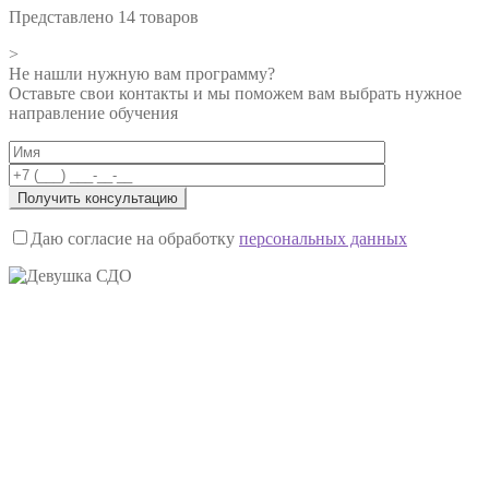
Представлено 14 товаров
>
Не нашли нужную вам программу?
Оставьте свои контакты и мы поможем вам выбрать нужное
направление обучения
Даю согласие на обработку
персональных данных